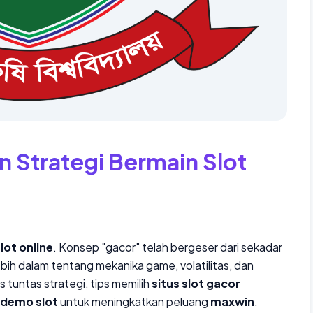
 Strategi Bermain Slot
lot online
. Konsep "gacor" telah bergeser dari sekadar
h dalam tentang mekanika game, volatilitas, dan
 tuntas strategi, tips memilih
situs slot gacor
 demo slot
untuk meningkatkan peluang
maxwin
.