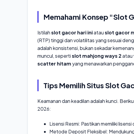
Memahami Konsep "Slot Ga
Istilah
slot gacor hari ini
atau
slot gacor 
(RTP) tinggi dan volatilitas yang sesuai de
adalah konsistensi, bukan sekadar kemenang
muncul, seperti
slot mahjong ways 2
atau 
scatter hitam
yang menawarkan pengganda
Tips Memilih Situs Slot G
Keamanan dan keadilan adalah kunci. Berikut
2026:
Lisensi Resmi: Pastikan memiliki lisensi 
Metode Deposit Fleksibel: Mendukun