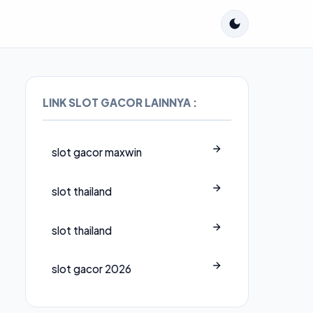
LINK SLOT GACOR LAINNYA :
slot gacor maxwin
slot thailand
slot thailand
slot gacor 2026