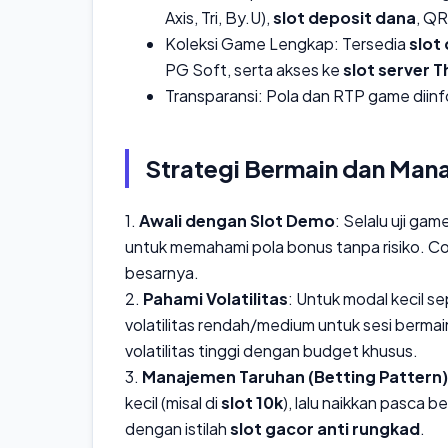
Axis, Tri, By.U),
slot deposit dana
, QR
Koleksi Game Lengkap: Tersedia
slot
PG Soft, serta akses ke
slot server T
Transparansi: Pola dan RTP game diinf
Strategi Bermain dan Man
1.
Awali dengan Slot Demo
: Selalu uji gam
untuk memahami pola bonus tanpa risiko. 
besarnya.
2.
Pahami Volatilitas
: Untuk modal kecil se
volatilitas rendah/medium untuk sesi bermai
volatilitas tinggi dengan budget khusus.
3.
Manajemen Taruhan (Betting Pattern)
kecil (misal di
slot 10k
), lalu naikkan pasca b
dengan istilah
slot gacor anti rungkad
.