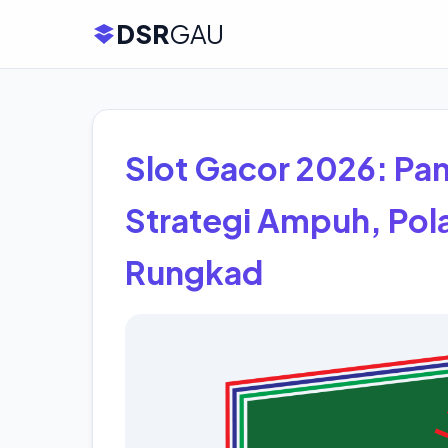
DSR
GAU
Slot Gacor 2026: Pa
Strategi Ampuh, Pola
Rungkad