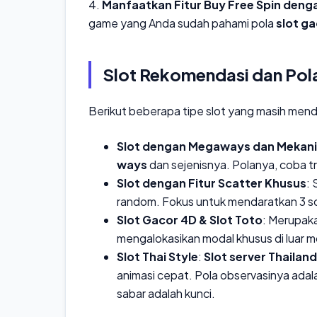
4.
Manfaatkan Fitur Buy Free Spin denga
game yang Anda sudah pahami pola
slot g
Slot Rekomendasi dan Pol
Berikut beberapa tipe slot yang masih men
Slot dengan Megaways dan Mekan
ways
dan sejenisnya. Polanya, coba t
Slot dengan Fitur Scatter Khusus
: 
random. Fokus untuk mendaratkan 3 s
Slot Gacor 4D & Slot Toto
: Merupaka
mengalokasikan modal khusus di luar m
Slot Thai Style
:
Slot server Thailand
animasi cepat. Pola observasinya adal
sabar adalah kunci.