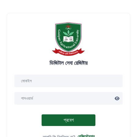
ডিজিটাল সেবা রেজিষ্টার
প্রবেশ
রেজিস্ট্রেশন